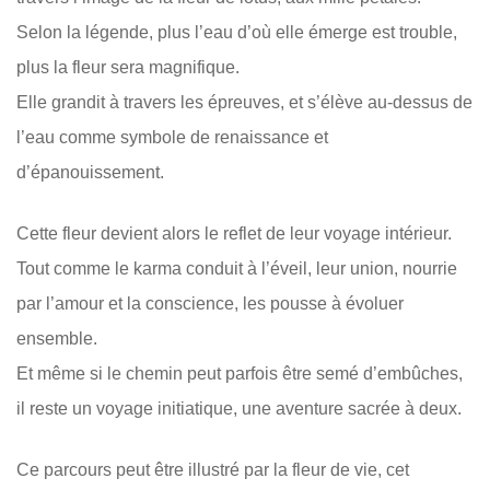
Selon la légende, plus l’eau d’où elle émerge est trouble,
plus la fleur sera magnifique.
Elle grandit à travers les épreuves, et s’élève au-dessus de
l’eau comme symbole de renaissance et
d’épanouissement.
Cette fleur devient alors le reflet de leur voyage intérieur.
Tout comme le karma conduit à l’éveil, leur union, nourrie
par l’amour et la conscience, les pousse à évoluer
ensemble.
Et même si le chemin peut parfois être semé d’embûches,
il reste un voyage initiatique, une aventure sacrée à deux.
Ce parcours peut être illustré par la fleur de vie, cet