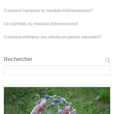
Comment manipuler le mandala tridimensionnel?
Les bienfaits du mandala tridimensionnel
Comment entretenir nos articles en pierres naturelles?
Rechercher