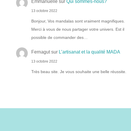
Emmanuelle
sur
Qui sommes-nous?
13 octobre 2022
Bonjour, Vos mandalas sont vraiment magnifiques.
Merci à vous de nous partager votre univers. Est il
possible de commander des…
Fernagut
sur
L’artisanat et la qualité MADA
13 octobre 2022
Très beau site. Je vous souhaite une belle réussite.