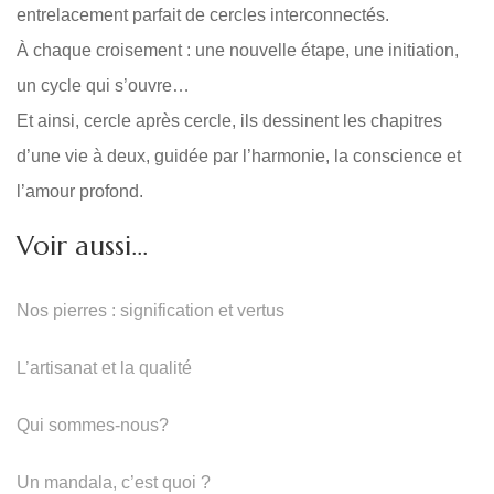
entrelacement parfait de cercles interconnectés.
À chaque croisement : une nouvelle étape, une initiation,
un cycle qui s’ouvre…
Et ainsi, cercle après cercle, ils dessinent les chapitres
d’une vie à deux, guidée par l’harmonie, la conscience et
l’amour profond.
Voir aussi…
Nos pierres : signification et vertus
L’artisanat et la qualité
Qui sommes-nous?
Un mandala, c’est quoi ?