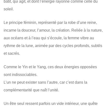
bâtit, qui agit, et dont l’énergie rayonne comme celle du
soleil.
Le principe féminin, représenté par la robe d’une reine,
incarne la douceur, l’amour, la création. Reliée à la nature,
aux océans et à l’eau qui s’écoule, la femme vibre au
rythme de la lune, animée par des cycles profonds, subtils
et sacrés.
Comme le Yin et le Yang, ces deux énergies opposées
sont indissociables.
L’un ne peut exister sans l’autre, car c’est dans la
complémentarité que naît l’unité.
Un être seul ressent parfois un vide intérieur, une quête