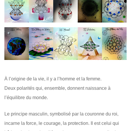
À l’origine de la vie, il y a l’homme et la femme.
Deux polarités qui, ensemble, donnent naissance à
l’équilibre du monde.
Le principe masculin, symbolisé par la couronne du roi,
incarne la force, le courage, la protection. Il est celui qui