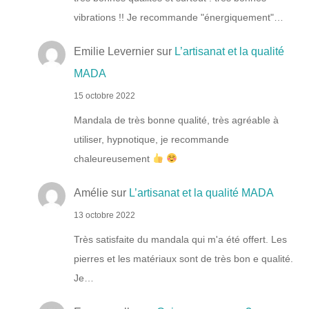
vibrations !! Je recommande "énergiquement"…
Emilie Levernier
sur
L’artisanat et la qualité
MADA
15 octobre 2022
Mandala de très bonne qualité, très agréable à
utiliser, hypnotique, je recommande
chaleureusement
Amélie
sur
L’artisanat et la qualité MADA
13 octobre 2022
Très satisfaite du mandala qui m'a été offert. Les
pierres et les matériaux sont de très bon e qualité.
Je…