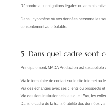
Répondre aux obligations légales ou administrative
Dans l’hypothèse où vos données personnelles seraien
consentement au préalable.
5. Dans quel cadre sont c
Principalement, MADA Production est susceptible d
Via le formulaire de contact sur le site internet ou 
Via des échanges avec ses clients ou prospects et 
Via des tiers institutionnels tels que l’État, les coll
Dans le cadre de la transférabilité des données vis-