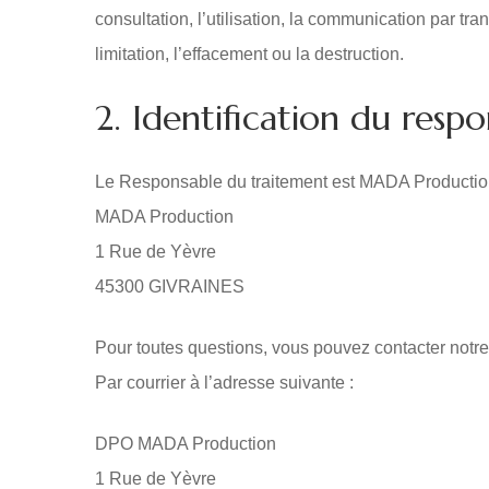
consultation, l’utilisation, la communication par tr
limitation, l’effacement ou la destruction.
2. Identification du resp
Le Responsable du traitement est MADA Production
MADA Production
1 Rue de Yèvre
45300 GIVRAINES
Pour toutes questions, vous pouvez contacter notr
Par courrier à l’adresse suivante :
DPO MADA Production
1 Rue de Yèvre