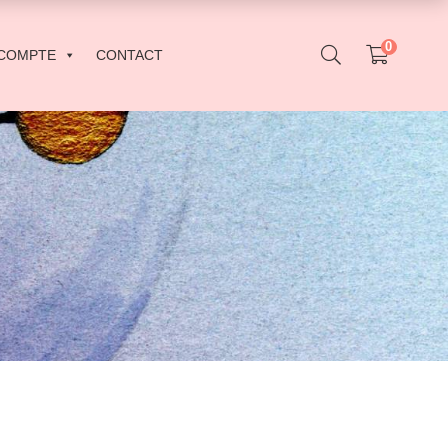
0
COMPTE
CONTACT