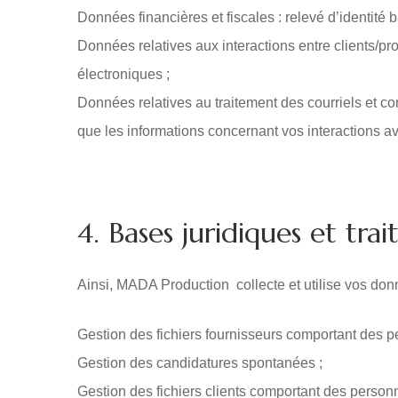
Données financières et fiscales : relevé d’identité b
Données relatives aux interactions entre clients/p
électroniques ;
Données relatives au traitement des courriels et co
que les informations concernant vos interactions a
4. Bases juridiques et tr
Ainsi, MADA Production collecte et utilise vos donn
Gestion des fichiers fournisseurs comportant des 
Gestion des candidatures spontanées ;
Gestion des fichiers clients comportant des person