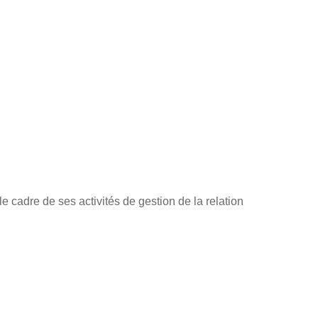
cadre de ses activités de gestion de la relation