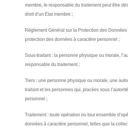
membre, le responsable du traitement peut être dési
droit d’un État membre ;
Règlement Général sur la Protection des Données 
protection des données à caractère personnel ;
Sous-traitant : la personne physique ou morale, l’a
responsable du traitement ;
Tiers : une personne physique ou morale, une autor
traitant et les personnes qui, placées sous l’autori
personnel ;
Traitement : toute opération ou tout ensemble d’o
données à caractère personnel, telles que la collecte,