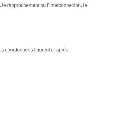
n, le rapprochement ou l’interconnexion, la
 coordonnées figurent ci-après :