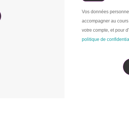
Vos données personnell
accompagner au cours de
votre compte, et pour d
politique de confidentia