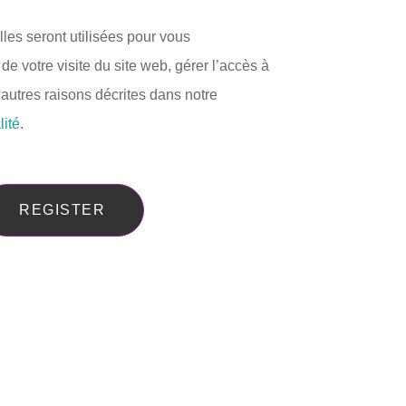
es seront utilisées pour vous
 votre visite du site web, gérer l’accès à
’autres raisons décrites dans notre
lité
.
REGISTER