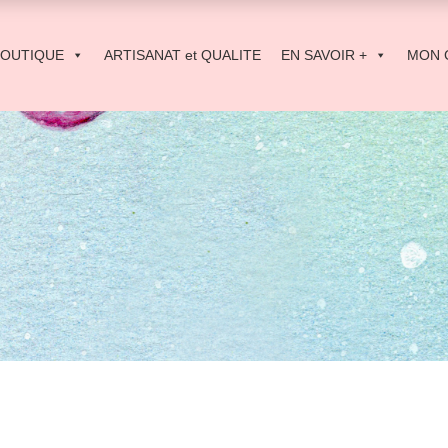
BOUTIQUE
ARTISANAT et QUALITE
EN SAVOIR +
MON 