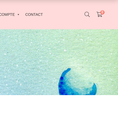
0
COMPTE
CONTACT