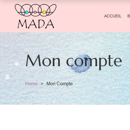
ACCUEIL
Mon compte
Home
Mon Compte