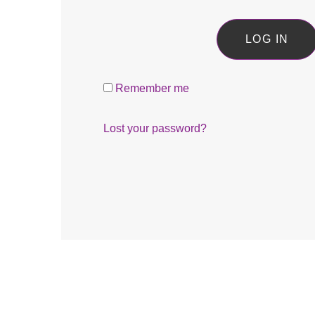
LOG IN
Remember me
Lost your password?